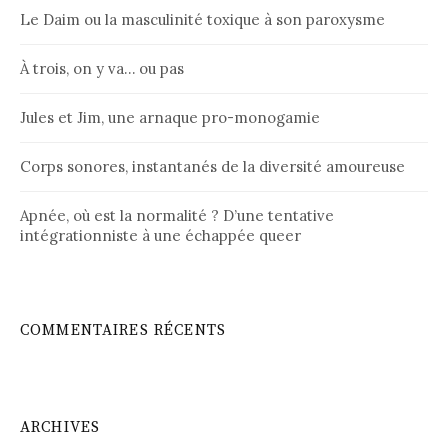
Le Daim ou la masculinité toxique à son paroxysme
À trois, on y va… ou pas
Jules et Jim, une arnaque pro-monogamie
Corps sonores, instantanés de la diversité amoureuse
Apnée, où est la normalité ? D’une tentative
intégrationniste à une échappée queer
COMMENTAIRES RÉCENTS
ARCHIVES