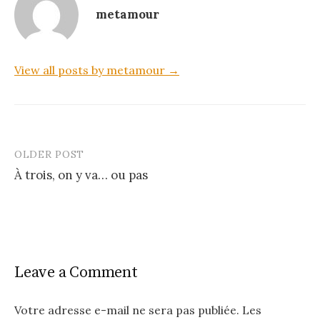
metamour
View all posts by metamour →
OLDER POST
Post
À trois, on y va… ou pas
navigation
Leave a Comment
Votre adresse e-mail ne sera pas publiée.
Les