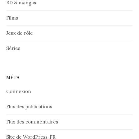
BD & mangas
Films
Jeux de rôle
Séries
MÉTA
Connexion
Flux des publications
Flux des commentaires
Site de WordPress-FR