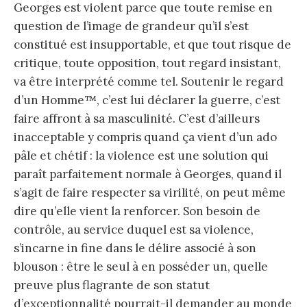
Georges est violent parce que toute remise en
question de l’image de grandeur qu’il s’est
constitué est insupportable, et que tout risque de
critique, toute opposition, tout regard insistant,
va être interprété comme tel. Soutenir le regard
d’un Homme™, c’est lui déclarer la guerre, c’est
faire affront à sa masculinité. C’est d’ailleurs
inacceptable y compris quand ça vient d’un ado
pâle et chétif : la violence est une solution qui
paraît parfaitement normale à Georges, quand il
s’agit de faire respecter sa virilité, on peut même
dire qu’elle vient la renforcer. Son besoin de
contrôle, au service duquel est sa violence,
s’incarne in fine dans le délire associé à son
blouson : être le seul à en posséder un, quelle
preuve plus flagrante de son statut
d’exceptionnalité pourrait-il demander au monde