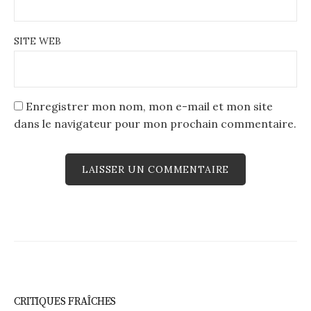
SITE WEB
Enregistrer mon nom, mon e-mail et mon site
dans le navigateur pour mon prochain commentaire.
CRITIQUES FRAÎCHES