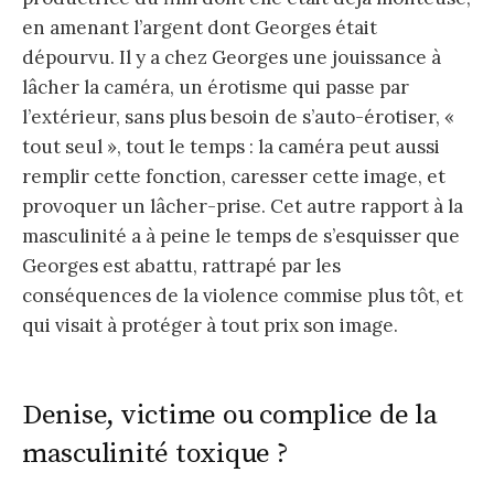
en amenant l’argent dont Georges était
dépourvu. Il y a chez Georges une jouissance à
lâcher la caméra, un érotisme qui passe par
l’extérieur, sans plus besoin de s’auto-érotiser, «
tout seul », tout le temps : la caméra peut aussi
remplir cette fonction, caresser cette image, et
provoquer un lâcher-prise. Cet autre rapport à la
masculinité a à peine le temps de s’esquisser que
Georges est abattu, rattrapé par les
conséquences de la violence commise plus tôt, et
qui visait à protéger à tout prix son image.
Denise, victime ou complice de la
masculinité toxique ?