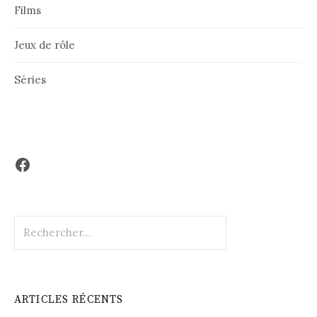
Films
Jeux de rôle
Séries
Facebook
Rechercher :
ARTICLES RÉCENTS