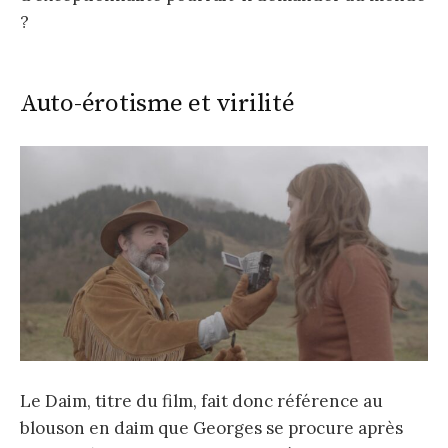
?
Auto-érotisme et virilité
Le Daim, titre du film, fait donc référence au
blouson en daim que Georges se procure après