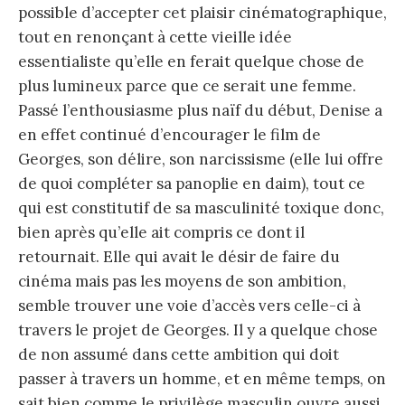
possible d’accepter cet plaisir cinématographique,
tout en renonçant à cette vieille idée
essentialiste qu’elle en ferait quelque chose de
plus lumineux parce que ce serait une femme.
Passé l’enthousiasme plus naïf du début, Denise a
en effet continué d’encourager le film de
Georges, son délire, son narcissisme (elle lui offre
de quoi compléter sa panoplie en daim), tout ce
qui est constitutif de sa masculinité toxique donc,
bien après qu’elle ait compris ce dont il
retournait. Elle qui avait le désir de faire du
cinéma mais pas les moyens de son ambition,
semble trouver une voie d’accès vers celle-ci à
travers le projet de Georges. Il y a quelque chose
de non assumé dans cette ambition qui doit
passer à travers un homme, et en même temps, on
sait bien comme le privilège masculin ouvre aussi