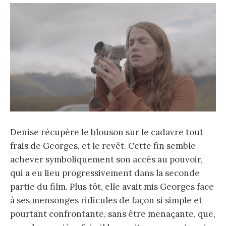
Denise récupère le blouson sur le cadavre tout
frais de Georges, et le revêt. Cette fin semble
achever symboliquement son accès au pouvoir,
qui a eu lieu progressivement dans la seconde
partie du film. Plus tôt, elle avait mis Georges face
à ses mensonges ridicules de façon si simple et
pourtant confrontante, sans être menaçante, que,