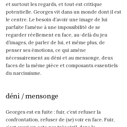
et surtout les regards, et tout est critique
potentielle. Georges vit dans un monde dont il est
le centre. Le besoin d’avoir une image de lui
parfaite l’amène à une impossibilité de se
regarder réellement en face, au-delà du jeu
d’images, de parler de lui, et même plus, de
penser ses émotions, ce qui amène
nécessairement au déni et au mensonge, deux
faces de la même pièce et composants essentiels
du narcissisme.
déni / mensonge
Georges est en fuite : fuir, c’est refuser la
confrontation, refuser de (se) voir en face. Fuir,