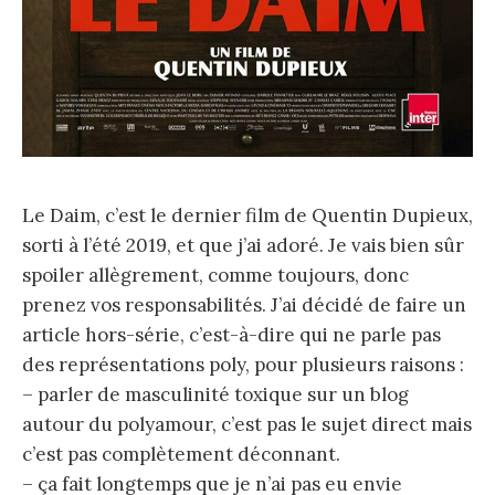
Le Daim, c’est le dernier film de Quentin Dupieux,
sorti à l’été 2019, et que j’ai adoré. Je vais bien sûr
spoiler allègrement, comme toujours, donc
prenez vos responsabilités. J’ai décidé de faire un
article hors-série, c’est-à-dire qui ne parle pas
des représentations poly, pour plusieurs raisons :
– parler de masculinité toxique sur un blog
autour du polyamour, c’est pas le sujet direct mais
c’est pas complètement déconnant.
– ça fait longtemps que je n’ai pas eu envie