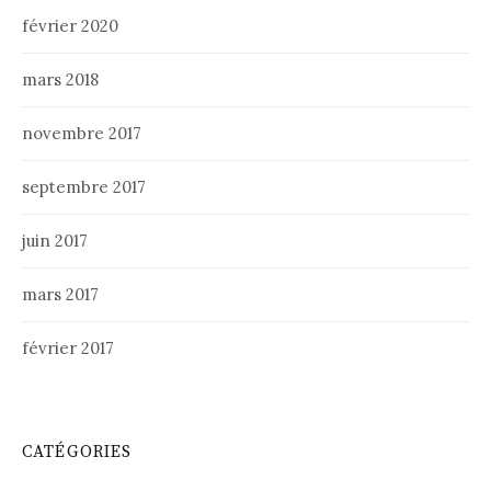
février 2020
mars 2018
novembre 2017
septembre 2017
juin 2017
mars 2017
février 2017
CATÉGORIES