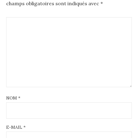
champs obligatoires sont indiqués avec
*
NOM
*
E-MAIL
*