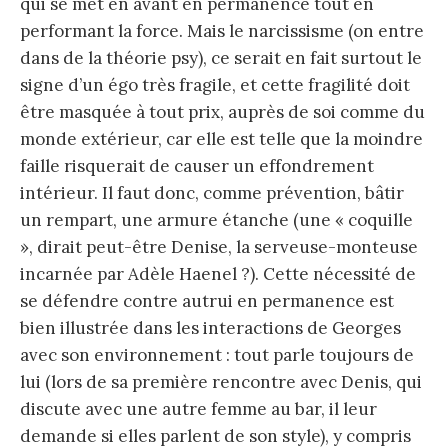
qui se met en avant en permanence tout en
performant la force. Mais le narcissisme (on entre
dans de la théorie psy), ce serait en fait surtout le
signe d’un égo très fragile, et cette fragilité doit
être masquée à tout prix, auprès de soi comme du
monde extérieur, car elle est telle que la moindre
faille risquerait de causer un effondrement
intérieur. Il faut donc, comme prévention, bâtir
un rempart, une armure étanche (une « coquille
», dirait peut-être Denise, la serveuse-monteuse
incarnée par Adèle Haenel ?). Cette nécessité de
se défendre contre autrui en permanence est
bien illustrée dans les interactions de Georges
avec son environnement : tout parle toujours de
lui (lors de sa première rencontre avec Denis, qui
discute avec une autre femme au bar, il leur
demande si elles parlent de son style), y compris