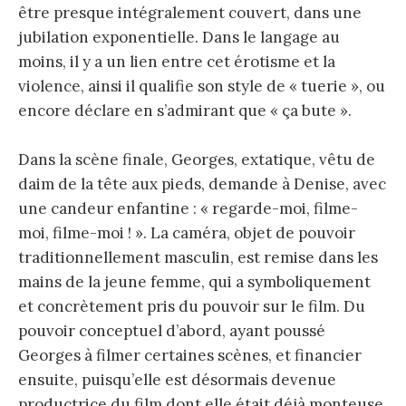
être presque intégralement couvert, dans une
jubilation exponentielle. Dans le langage au
moins, il y a un lien entre cet érotisme et la
violence, ainsi il qualifie son style de « tuerie », ou
encore déclare en s’admirant que « ça bute ».
Dans la scène finale, Georges, extatique, vêtu de
daim de la tête aux pieds, demande à Denise, avec
une candeur enfantine : « regarde-moi, filme-
moi, filme-moi ! ». La caméra, objet de pouvoir
traditionnellement masculin, est remise dans les
mains de la jeune femme, qui a symboliquement
et concrètement pris du pouvoir sur le film. Du
pouvoir conceptuel d’abord, ayant poussé
Georges à filmer certaines scènes, et financier
ensuite, puisqu’elle est désormais devenue
productrice du film dont elle était déjà monteuse,