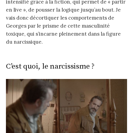
intensifié grâce à la fiction, qui permet de « partir
en live », de pousser la logique jusqu’au bout. Je
vais donc décortiquer les comportements de
Georges par le prisme de cette masculinité
toxique, qui s’incarne pleinement dans la figure
du narcissique.
C’est quoi, le narcissisme ?