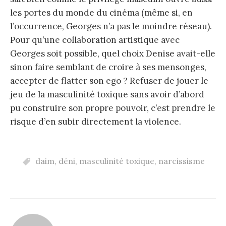
les portes du monde du cinéma (même si, en
l’occurrence, Georges n’a pas le moindre réseau).
Pour qu’une collaboration artistique avec
Georges soit possible, quel choix Denise avait-elle
sinon faire semblant de croire à ses mensonges,
accepter de flatter son ego ? Refuser de jouer le
jeu de la masculinité toxique sans avoir d’abord
pu construire son propre pouvoir, c’est prendre le
risque d’en subir directement la violence.
daim
,
déni
,
masculinité toxique
,
narcissisme