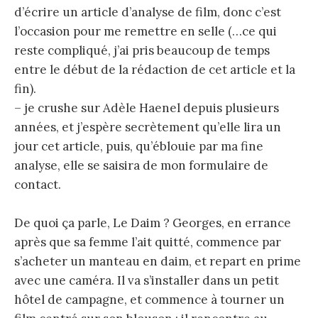
d’écrire un article d’analyse de film, donc c’est
l’occasion pour me remettre en selle (…ce qui
reste compliqué, j’ai pris beaucoup de temps
entre le début de la rédaction de cet article et la
fin).
– je crushe sur Adèle Haenel depuis plusieurs
années, et j’espère secrètement qu’elle lira un
jour cet article, puis, qu’éblouie par ma fine
analyse, elle se saisira de mon formulaire de
contact.
De quoi ça parle, Le Daim ? Georges, en errance
après que sa femme l’ait quitté, commence par
s’acheter un manteau en daim, et repart en prime
avec une caméra. Il va s’installer dans un petit
hôtel de campagne, et commence à tourner un