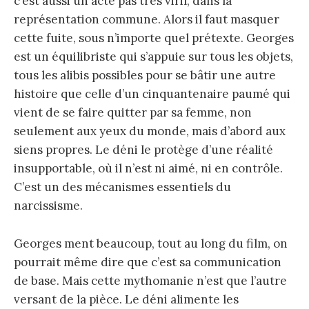
c’est aussi un acte pas très viril, dans la
représentation commune. Alors il faut masquer
cette fuite, sous n’importe quel prétexte. Georges
est un équilibriste qui s’appuie sur tous les objets,
tous les alibis possibles pour se bâtir une autre
histoire que celle d’un cinquantenaire paumé qui
vient de se faire quitter par sa femme, non
seulement aux yeux du monde, mais d’abord aux
siens propres. Le déni le protège d’une réalité
insupportable, où il n’est ni aimé, ni en contrôle.
C’est un des mécanismes essentiels du
narcissisme.
Georges ment beaucoup, tout au long du film, on
pourrait même dire que c’est sa communication
de base. Mais cette mythomanie n’est que l’autre
versant de la pièce. Le déni alimente les