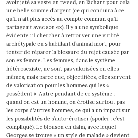
avoir jeté sa veste en tweed, en lâchant pour cela
une belle somme d’argent (ce qui conduira à ce
qu’il n’ait plus accès au compte commun qu’il
partageait avec son ex). Il y a une symbolique
évidente : il chercher à retrouver une virilité
archétypale en s’habillant d’animal mort, pour
tenter de réparer la blessure du rejet causée par
son ex femme. Les femmes, dans le système
hétérosexiste, ne sont pas valorisées en elles-
mêmes, mais parce que, objectifiées, elles servent
de valorisation pour les hommes qui les «
possèdent ». Autre pendant de ce système :
quand on est un homme, on érotise surtout pas
les corps d’autres hommes, ce qui a un impact sur
les possibilités de s’auto-érotiser (spoiler : c’est
compliqué). Le blouson en daim, avec lequel
Georges se trouve « un style de malade » devient