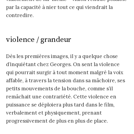
par la capacité à nier tout ce qui viendrait la
contredire.
violence / grandeur
Dès les premières images, il y a quelque chose
d’inquiétant chez Georges. On sent la violence
qui pourrait surgir à tout moment malgré la voix
affable, à travers la tension dans sa mâchoire, ses
petits mouvements de la bouche, comme s’il
remâchait une contrariété. Cette violence en
puissance se déploiera plus tard dans le film,
verbalement et physiquement, prenant
progressivement de plus en plus de place.