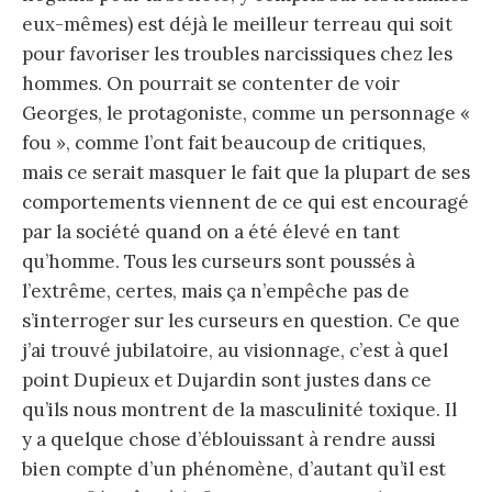
eux-mêmes) est déjà le meilleur terreau qui soit
pour favoriser les troubles narcissiques chez les
hommes. On pourrait se contenter de voir
Georges, le protagoniste, comme un personnage «
fou », comme l’ont fait beaucoup de critiques,
mais ce serait masquer le fait que la plupart de ses
comportements viennent de ce qui est encouragé
par la société quand on a été élevé en tant
qu’homme. Tous les curseurs sont poussés à
l’extrême, certes, mais ça n’empêche pas de
s’interroger sur les curseurs en question. Ce que
j’ai trouvé jubilatoire, au visionnage, c’est à quel
point Dupieux et Dujardin sont justes dans ce
qu’ils nous montrent de la masculinité toxique. Il
y a quelque chose d’éblouissant à rendre aussi
bien compte d’un phénomène, d’autant qu’il est