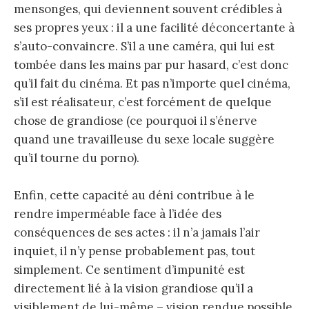
mensonges, qui deviennent souvent crédibles à
ses propres yeux : il a une facilité déconcertante à
s’auto-convaincre. S’il a une caméra, qui lui est
tombée dans les mains par pur hasard, c’est donc
qu’il fait du cinéma. Et pas n’importe quel cinéma,
s’il est réalisateur, c’est forcément de quelque
chose de grandiose (ce pourquoi il s’énerve
quand une travailleuse du sexe locale suggère
qu’il tourne du porno).
Enfin, cette capacité au déni contribue à le
rendre imperméable face à l’idée des
conséquences de ses actes : il n’a jamais l’air
inquiet, il n’y pense probablement pas, tout
simplement. Ce sentiment d’impunité est
directement lié à la vision grandiose qu’il a
visiblement de lui-même – vision rendue possible