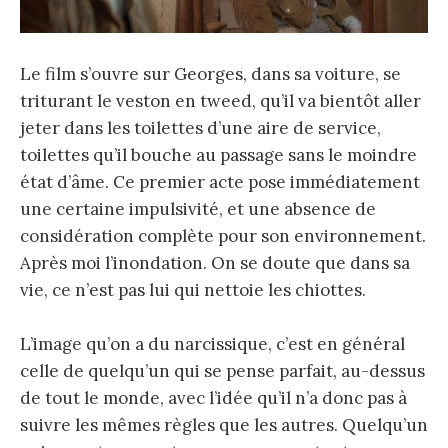
Le film s’ouvre sur Georges, dans sa voiture, se
triturant le veston en tweed, qu’il va bientôt aller
jeter dans les toilettes d’une aire de service,
toilettes qu’il bouche au passage sans le moindre
état d’âme. Ce premier acte pose immédiatement
une certaine impulsivité, et une absence de
considération complète pour son environnement.
Après moi l’inondation. On se doute que dans sa
vie, ce n’est pas lui qui nettoie les chiottes.
L’image qu’on a du narcissique, c’est en général
celle de quelqu’un qui se pense parfait, au-dessus
de tout le monde, avec l’idée qu’il n’a donc pas à
suivre les mêmes règles que les autres. Quelqu’un