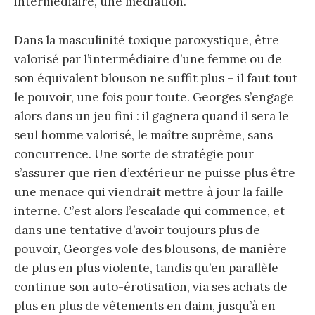
intermédiaire, une médiation.
Dans la masculinité toxique paroxystique, être
valorisé par l’intermédiaire d’une femme ou de
son équivalent blouson ne suffit plus – il faut tout
le pouvoir, une fois pour toute. Georges s’engage
alors dans un jeu fini : il gagnera quand il sera le
seul homme valorisé, le maître suprême, sans
concurrence. Une sorte de stratégie pour
s’assurer que rien d’extérieur ne puisse plus être
une menace qui viendrait mettre à jour la faille
interne. C’est alors l’escalade qui commence, et
dans une tentative d’avoir toujours plus de
pouvoir, Georges vole des blousons, de manière
de plus en plus violente, tandis qu’en parallèle
continue son auto-érotisation, via ses achats de
plus en plus de vêtements en daim, jusqu’à en