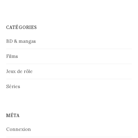
CATÉGORIES
BD & mangas
Films
Jeux de rôle
Séries
MÉTA
Connexion