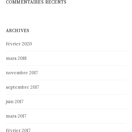
COMMENTAIRES RÉCENTS
ARCHIVES
février 2020
mars 2018
novembre 2017
septembre 2017
juin 2017
mars 2017
février 2017