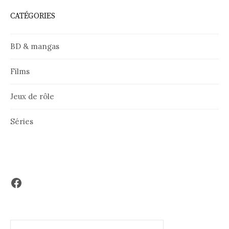
CATÉGORIES
BD & mangas
Films
Jeux de rôle
Séries
Facebook
Rechercher :