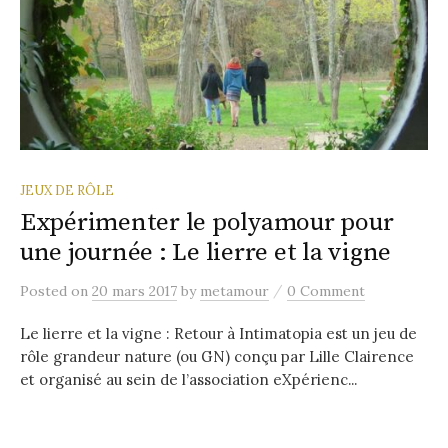
JEUX DE RÔLE
Expérimenter le polyamour pour
une journée : Le lierre et la vigne
/
Posted
on
20 mars 2017
by
metamour
0 Comment
Le lierre et la vigne : Retour à Intimatopia est un jeu de
rôle grandeur nature (ou GN) conçu par Lille Clairence
et organisé au sein de l’association eXpérienc...