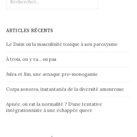
ARTICLES RÉCENTS
Le Daim ou la masculinité toxique à son paroxysme
À trois, on y va… ou pas
Jules et Jim, une arnaque pro-monogamie
Corps sonores, instantanés de la diversité amoureuse
Apnée, où est la normalité ? D’une tentative
intégrationniste à une échappée queer