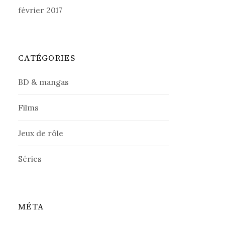
février 2017
CATÉGORIES
BD & mangas
Films
Jeux de rôle
Séries
MÉTA