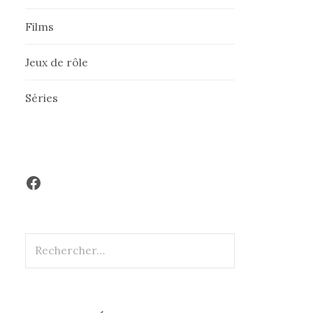
Films
Jeux de rôle
Séries
Facebook
Rechercher :