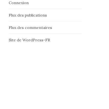
Connexion
Flux des publications
Flux des commentaires
Site de WordPress-FR