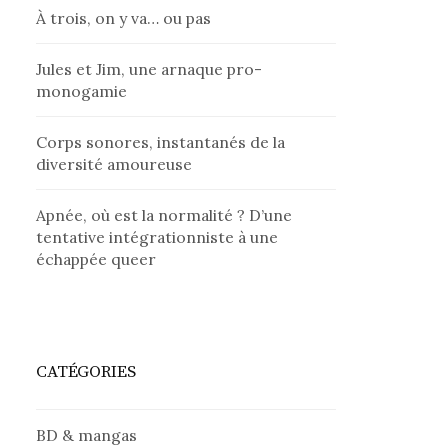
À trois, on y va… ou pas
Jules et Jim, une arnaque pro-
monogamie
Corps sonores, instantanés de la
diversité amoureuse
Apnée, où est la normalité ? D’une
tentative intégrationniste à une
échappée queer
CATÉGORIES
BD & mangas