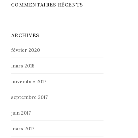
COMMENTAIRES RÉCENTS
ARCHIVES
février 2020
mars 2018
novembre 2017
septembre 2017
juin 2017
mars 2017